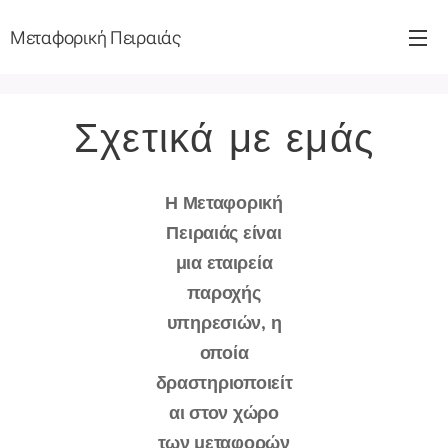
Μεταφορική Πειραιάς
Σχετικά με εμάς
Η Μεταφορική
Πειραιάς είναι
μια εταιρεία
παροχής
υπηρεσιών, η
οποία
δραστηριοποιείτ
αι στον χώρο
των μεταφορών