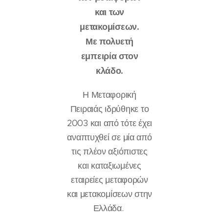
και των
μετακομίσεων.
Με πολυετή
εμπειρία στον
κλάδο.
Η Μεταφορική
Πειραιάς ιδρύθηκε το
2003 και από τότε έχει
αναπτυχθεί σε μία από
τις πλέον αξιόπιστες
και καταξιωμένες
εταιρείες μεταφορών
και μετακομίσεων στην
Ελλάδα.