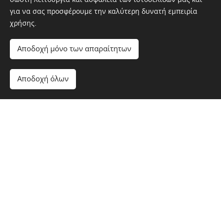
για να σας προσφέρουμε την καλύτερη δυνατή εμπειρία
χρήσης.
Αποδοχή μόνο των απαραίτητων
Αποδοχή όλων