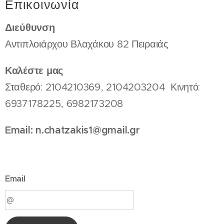
Επικοινωνία
Διεύθυνση
Αντιπλοιάρχου Βλαχάκου 82 Πειραιάς
Καλέστε μας
Σταθερό: 2104210369, 2104203204 Κινητό:
6937178225, 6982173208
Email: n.chatzakis1@gmail.gr
Email