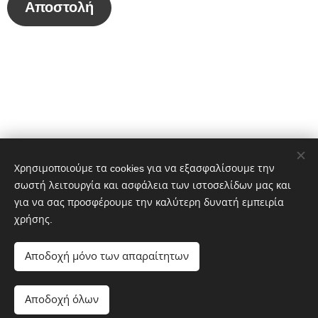
Αποστολή
Χρησιμοποιούμε τα cookies για να εξασφαλίσουμε την
σωστή λειτουργία και ασφάλεια των ιστοσελίδων μας και
για να σας προσφέρουμε την καλύτερη δυνατή εμπειρία
χρήσης.
Αποδοχή μόνο των απαραίτητων
Αποδοχή όλων