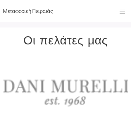
Μεταφορική Πειραιάς
Οι πελάτες μας