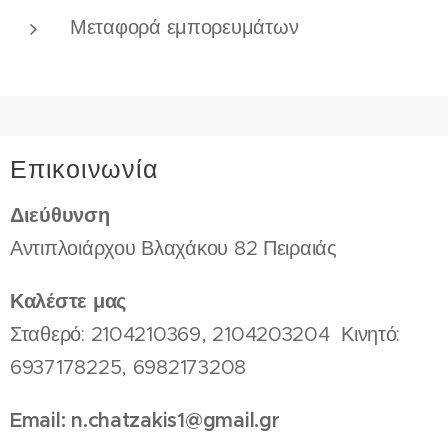
Μεταφορά εμπορευμάτων
Επικοινωνία
Διεύθυνση
Αντιπλοιάρχου Βλαχάκου 82 Πειραιάς
Καλέστε μας
Σταθερό: 2104210369, 2104203204 Κινητό:
6937178225, 6982173208
Email: n.chatzakis1@gmail.gr