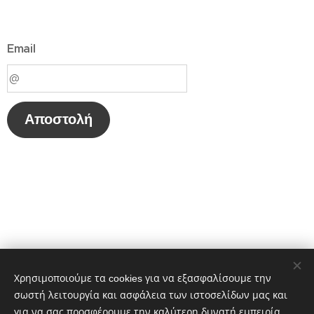
Email
Αποστολή
Χρησιμοποιούμε τα cookies για να εξασφαλίσουμε την
σωστή λειτουργία και ασφάλεια των ιστοσελίδων μας και
για να σας προσφέρουμε την καλύτερη δυνατή εμπειρία