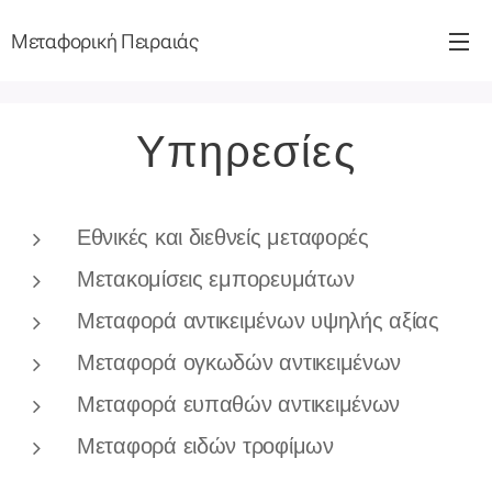
Μεταφορική Πειραιάς
Υπηρεσίες
Εθνικές και διεθνείς μεταφορές
Μετακομίσεις εμπορευμάτων
Μεταφορά αντικειμένων υψηλής αξίας
Μεταφορά ογκωδών αντικειμένων
Μεταφορά ευπαθών αντικειμένων
Μεταφορά ειδών τροφίμων