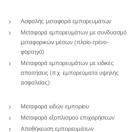
Ασφαλής μεταφορά εμπορευμάτων
Μεταφορά εμπορευμάτων με συνδυασμό
μεταφορικών μέσων (πλοίο-τρένο-
φορτηγό)
Μεταφορά εμπορευμάτων με ειδικές
απαιτήσεις (π.χ. εμπορεύματα υψηλής
ασφαλείας)
Μεταφορά ειδών εμπορίου
Μεταφορά εξοπλισμού επιχειρήσεων
Αποθήκευση εμπορευμάτων