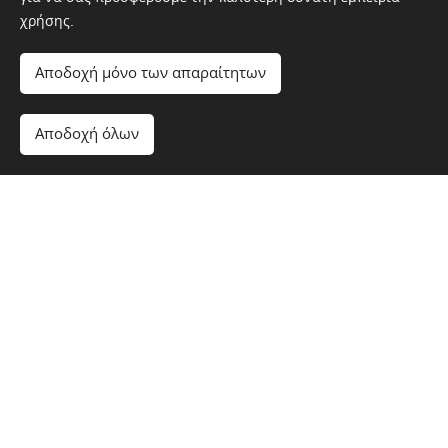
χρήσης.
Αποδοχή μόνο των απαραίτητων
Αποδοχή όλων